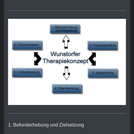
1. Befunderhebung und Zielsetzung