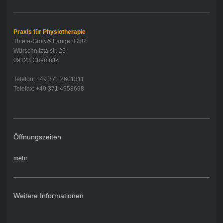
Praxis für Physiotherapie
Thiele-Groß & Langer GbR
Würschnitztalstr. 25
09123 Chemnitz
Telefon: +49 371 2601311
Telefax: +49 371 4958698
Öffnungszeiten
mehr
Weitere Informationen