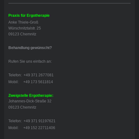
Praxis für Ergotherapie
Anke Thiele-Groß
Würschnitztalstr. 25
09123 Chemnitz
Behandlung gewünscht?
Rufen Sie uns einfach an:
Telefon: +49 371 2677081
Mobil: +49 173 5611814
Zweigstelle Ergotherapie:
Johannes-Dick-Straße 32
09123 Chemnitz
Telefon: +49 371 91197621
Mobil: +49 152 22711406