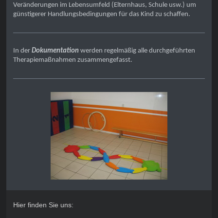
Veränderungen im Lebensumfeld (Elternhaus, Schule usw.) um
günstigerer Handlungsbedingungen für das Kind zu schaffen.
In der
Dokumentation
werden regelmäßig alle durchgeführten
Therapiemaßnahmen zusammengefasst.
Hier finden Sie uns: