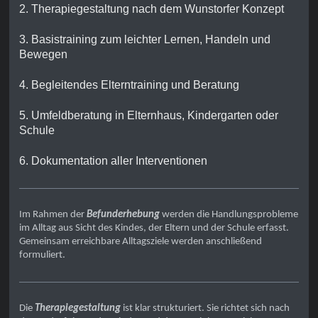
2. Therapiegestaltung nach dem Wunstorfer Konzept
3. Basistraining zum leichter Lernen, Handeln und
Bewegen
4. Begleitendes Elterntraining und Beratung
5. Umfeldberatung in Elternhaus, Kindergarten oder
Schule
6. Dokumentation aller Interventionen
Im Rahmen der
Befunderhebung
werden die Handlungsprobleme
im Alltag aus Sicht des Kindes, der Eltern und der Schule erfasst.
Gemeinsam erreichbare Alltagsziele werden anschließend
formuliert.
Die
Therapiegestaltung
ist klar strukturiert. Sie richtet sich nach