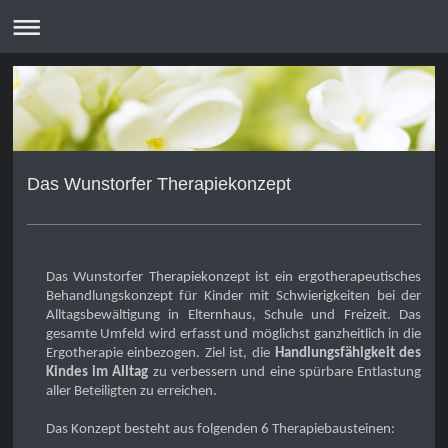
Das Wunstorfer Therapiekonzept
Das Wunstorfer Therapiekonzept ist ein ergotherapeutisches
Behandlungskonzept für Kinder mit Schwierigkeiten bei der
Alltagsbewältigung in Elternhaus, Schule und Freizeit. Das
gesamte Umfeld wird erfasst und möglichst ganzheitlich in die
Ergotherapie einbezogen. Ziel ist, die
Handlungsfähigkeit des
Kindes im Alltag
zu verbessern und eine spürbare Entlastung
aller Beteiligten zu erreichen.
Das Konzept besteht aus folgenden 6 Therapiebausteinen: