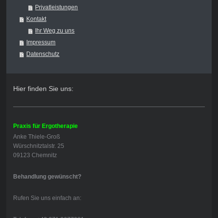
Privatleistungen
Kontakt
Ihr Weg zu uns
Impressum
Datenschutz
Hier finden Sie uns:
Praxis für Ergotherapie
Anke Thiele-Groß
Würschnitztalstr. 25
09123 Chemnitz
Behandlung gewünscht?
Rufen Sie uns einfach an: