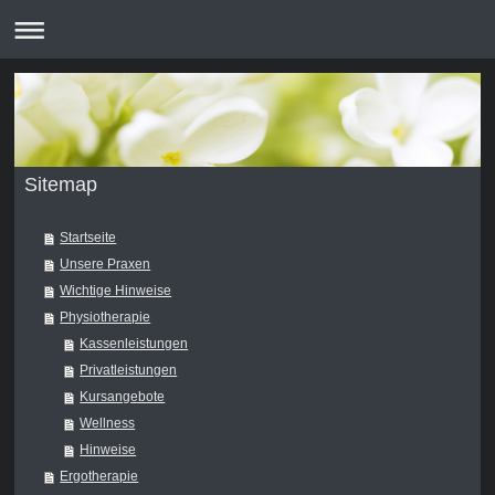
Sitemap
Startseite
Unsere Praxen
Wichtige Hinweise
Physiotherapie
Kassenleistungen
Privatleistungen
Kursangebote
Wellness
Hinweise
Ergotherapie