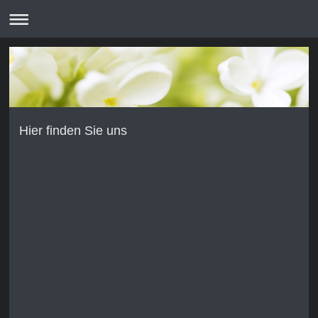
Hier finden Sie uns