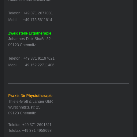
Telefon: +49 371 2677081
Mobil: +49 173 5611814
Zweigstelle Ergotherapie:
Johannes-Dick-Straße 32
09123 Chemnitz
Telefon: +49 371 91197621
Mobil: +49 152 22711406
Praxis für Physiotherapie
Thiele-Groß & Langer GbR
Würschnitztalstr. 25
09123 Chemnitz
Telefon: +49 371 2601311
Telefax: +49 371 4958698